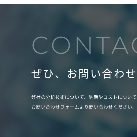
CONTA
ぜひ、お問い合わ
弊社の分析技術について、納期やコストについて
お問い合わせフォームより問い合わせください