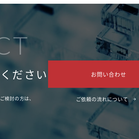
CT
せください
お問い合わせ
ご検討の方は、
ご依頼の流れについて
。