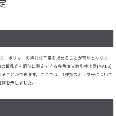
定
により、ポリマーの絶対分子量を求めることが可能となりま
の散乱光を同時に測定できる多角度光散乱検出器(MALS)
めることができます。ここでは、4種類のポリマーについて
定例を示しました。