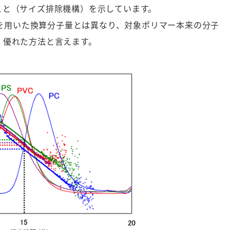
こと（サイズ排除機構）を示しています。
線を用いた換算分子量とは異なり、対象ポリマー本来の分子
、優れた方法と言えます。