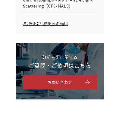
Scattering（GPC-MALS）
各種GPCと検出器の適用
分析技術に関する
ご質問・ご依頼はこちら
お問い合わせ