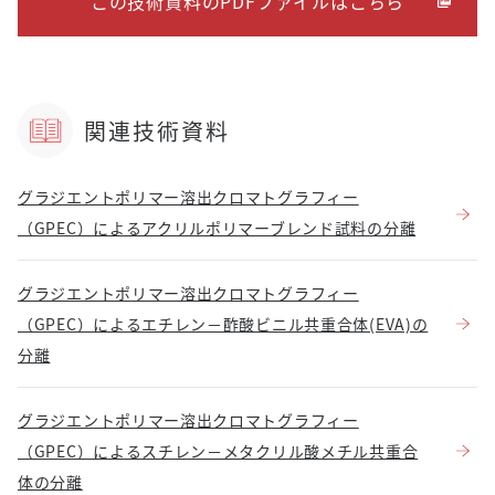
この技術資料のPDFファイルはこちら
関連技術資料
グラジエントポリマー溶出クロマトグラフィー
（GPEC）によるアクリルポリマーブレンド試料の分離
グラジエントポリマー溶出クロマトグラフィー
（GPEC）によるエチレン－酢酸ビニル共重合体(EVA)の
分離
グラジエントポリマー溶出クロマトグラフィー
（GPEC）によるスチレン－メタクリル酸メチル共重合
体の分離