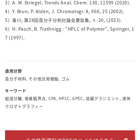
3）A. M. Striegel, Trends Anal. Chem. 130, 11599 (2020).
4）Y. Brun, P. Alden, J. Chromatogr. A, 966, 25 (2002).
5）香川, 第28回高分子分析討論会要旨集, Ⅱ-20, (2023).
6）H. Pasch, B. Trathnigg : “HPLC of Polymer”, Springer, 1
7 (1997).
適用分野
高分子材料, その他汎用樹脂, ゴム
キーワード
組成分離, 吸着臨界点, CPA, HPLC, GPEC, 溶媒グラジエント, 液体
クロマトグラフィー