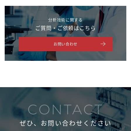
分析技術に関する
ご質問・ご依頼はこちら
お問い合わせ
CONTACT
ぜひ、お問い合わせください