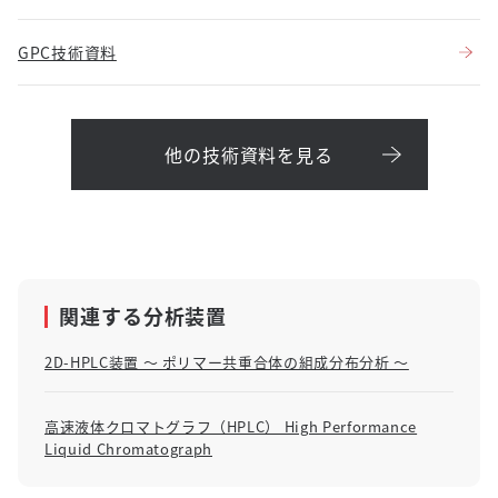
GPC技術資料
他の技術資料を見る
関連する分析装置
2D-HPLC装置 ～ ポリマー共重合体の組成分布分析 ～
高速液体クロマトグラフ（HPLC） High Performance
Liquid Chromatograph