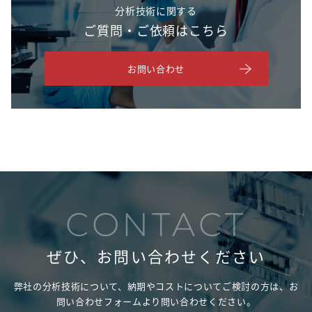
分析技術に関する
ご質問・ご依頼はこちら
お問い合わせ
CONTACT
ぜひ、お問い合わせください
弊社の分析技術について、納期やコストについてご検討の方は、
お
問い合わせフォームより問い合わせください。