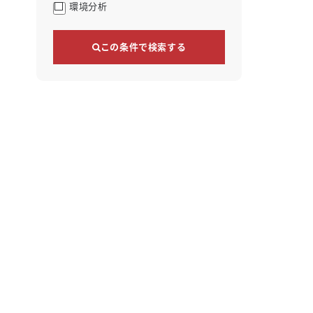
環境分析
この条件で検索する