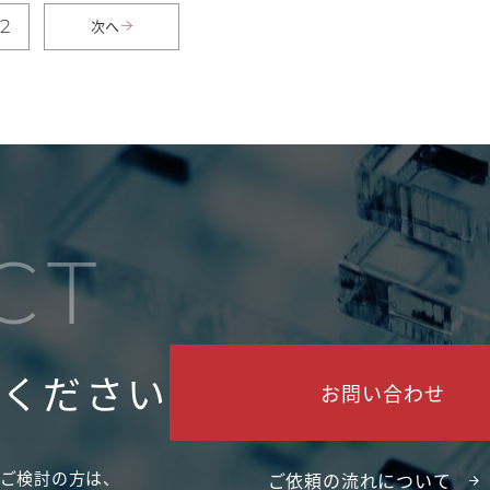
2
次へ
CT
せください
お問い合わせ
ご検討の方は、
ご依頼の流れについて