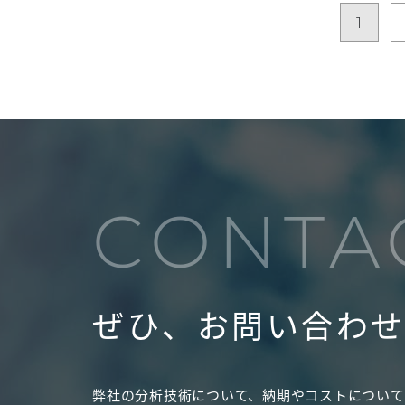
1
CONTA
ぜひ、お問い合わ
弊社の分析技術について、納期やコストについて