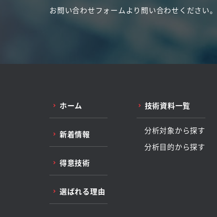
お問い合わせフォームより問い合わせください
ホーム
技術資料一覧
分析対象から探す
新着情報
分析目的から探す
得意技術
選ばれる理由