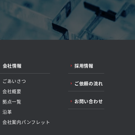
会社情報
採用情報
ごあいさつ
ご依頼の流れ
会社概要
お問い合わせ
拠点一覧
沿革
会社案内パンフレット