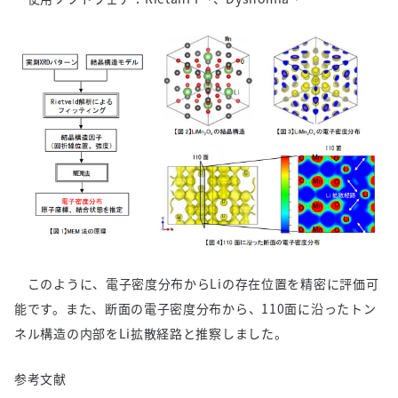
このように、電子密度分布からLiの存在位置を精密に評価可
能です。また、断面の電子密度分布から、110面に沿ったトン
ネル構造の内部をLi拡散経路と推察しました。
参考文献