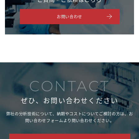
お問い合わせ
CONTACT
ぜひ、お問い合わせください
弊社の分析技術について、納期やコストについてご検討の方は、
お
問い合わせフォームより問い合わせください。