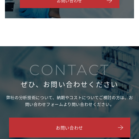
お問い合わせ
CONTACT
ぜひ、お問い合わせください
弊社の分析技術について、納期やコストについてご検討の方は、
お
問い合わせフォームより問い合わせください。
お問い合わせ