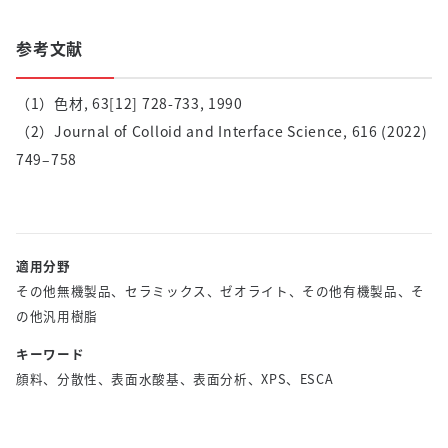
参考文献
（1）色材
, 63[12] 728-733, 1990
（2）Journal of Colloid and Interface Science, 616 (2022)
749–
758
適用分野
その他無機製品、セラミックス、ゼオライト、その他有機製品、そ
の他汎用樹脂
キーワード
顔料、分散性、表面水酸基、表面分析、XPS、ESCA