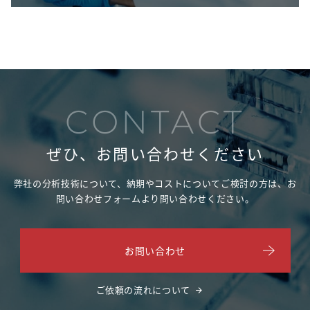
CONTACT
ぜひ、お問い合わせください
弊社の分析技術について、納期やコストについてご検討の方は、
お
問い合わせフォームより問い合わせください。
お問い合わせ
ご依頼の流れについて