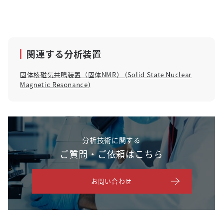
関連する分析装置
固体核磁気共鳴装置（固体NMR） (Solid State Nuclear
Magnetic Resonance)
分析技術に関する
ご質問・ご依頼はこちら
お問い合わせ