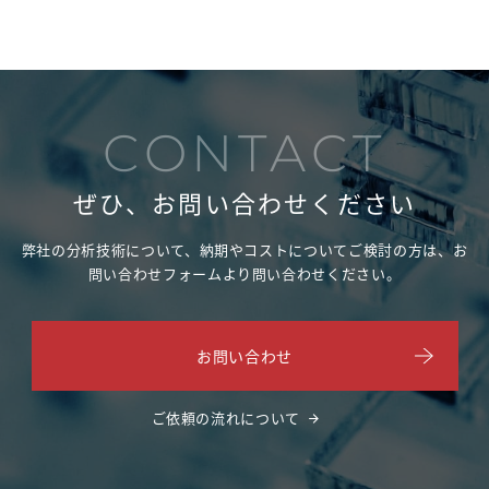
CONTACT
ぜひ、お問い合わせください
弊社の分析技術について、納期やコストについてご検討の方は、
お
問い合わせフォームより問い合わせください。
お問い合わせ
ご依頼の流れについて