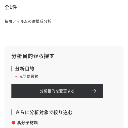
全1件
積層フィルムの層構成分析
分析目的から探す
分析目的
光学顕微鏡
分析目的を変更する
さらに分析対象で絞り込む
高分子材料