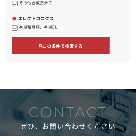
その他合成高分子
エレクトロニクス
有機積層膜、有機EL
この条件で検索する
CONTACT
ぜひ、お問い合わせください