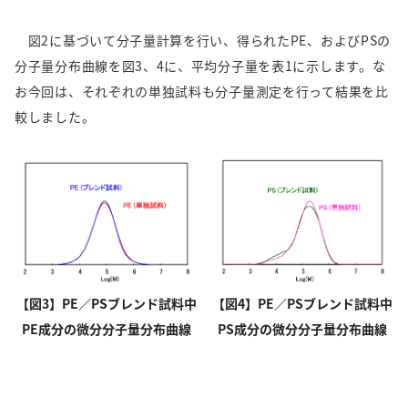
図2に基づいて分子量計算を行い、得られたPE、およびPSの
分子量分布曲線を図3、4に、平均分子量を表1に示します。な
お今回は、それぞれの単独試料も分子量測定を行って結果を比
較しました。
【図3】PE／PSブレンド試料中
【図4】PE／PSブレンド試料中
PE成分の微分分子量分布曲線
PS成分の微分分子量分布曲線