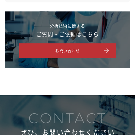
分析技術に関する
ご質問・ご依頼はこちら
お問い合わせ
CONTACT
ぜひ、お問い合わせください