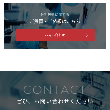
分析技術に関する
ご質問・ご依頼はこちら
お問い合わせ
CONTACT
ぜひ、お問い合わせください