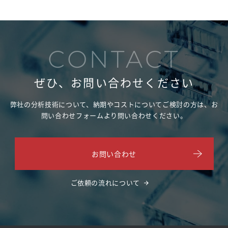
CONTACT
ぜひ、お問い合わせください
弊社の分析技術について、納期やコストについてご検討の方は、
お
問い合わせフォームより問い合わせください。
お問い合わせ
ご依頼の流れについて