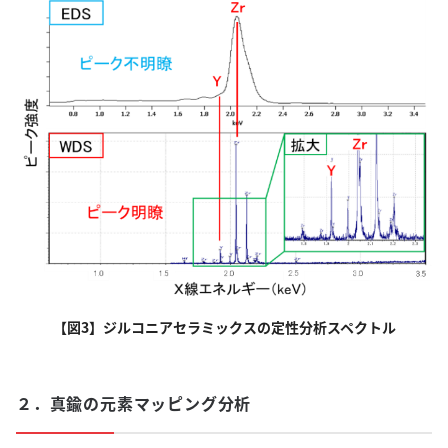
【図3】ジルコニアセラミックスの定性分析スペクトル
２．真鍮の元素マッピング分析