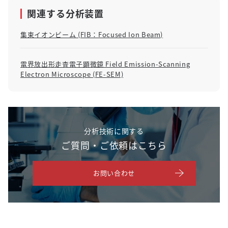
関連する分析装置
集束イオンビーム (FIB：Focused Ion Beam)
電界放出形走査電子顕微鏡 Field Emission-Scanning
Electron Microscope (FE-SEM)
分析技術に関する
ご質問・ご依頼はこちら
お問い合わせ