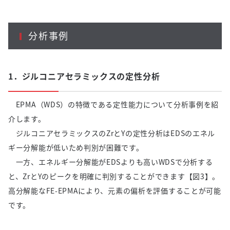
分析事例
1．ジルコニアセラミックスの定性分析
EPMA（WDS）の特徴である定性能力について分析事例を紹
介します。
ジルコニアセラミックスのZrとYの定性分析はEDSのエネル
ギー分解能が低いため判別が困難です。
一方、エネルギー分解能がEDSよりも高いWDSで分析する
と、ZrとYのピークを明確に判別することができます【図3】。
高分解能なFE-EPMAにより、元素の偏析を評価することが可能
です。