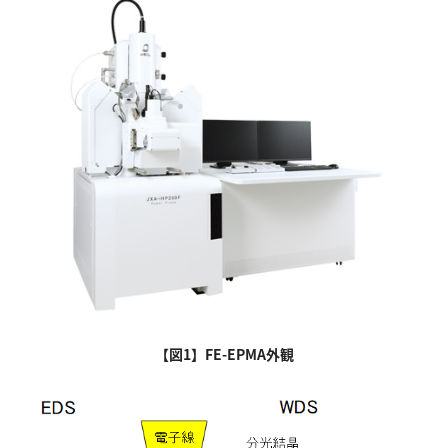
【図1】FE-EPMA外観