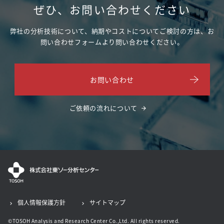
ぜひ、お問い合わせください
弊社の分析技術について、納期やコストについてご検討の方は、
お
問い合わせフォームより問い合わせください。
お問い合わせ
ご依頼の流れについて
個人情報保護方針
サイトマップ
©TOSOH Analysis and Research Center Co.,Ltd. All rights reserved.