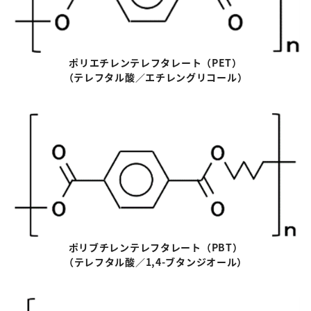
ポリエチレンテレフタレート
（
PET
）
（テレフタル酸／エチレングリコール）
ポリブチレンテレフタレート
（
PBT
）
（テレフタル酸／
1,4-
ブタンジオール）