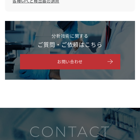
各種GPCと検出器の適用
分析技術に関する
ご質問・ご依頼はこちら
お問い合わせ
CONTACT