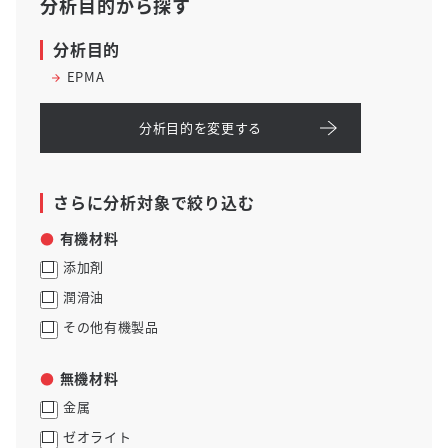
分析目的から探す
分析目的
EPMA
分析目的を変更する
さらに分析対象で絞り込む
有機材料
添加剤
潤滑油
その他有機製品
無機材料
金属
ゼオライト