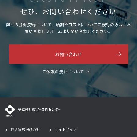
ぜひ、お問い合わせください
弊社の分析技術について、納期やコストについてご検討の方は、
お
問い合わせフォームより問い合わせください。
お問い合わせ
ご依頼の流れについて
個人情報保護方針
サイトマップ