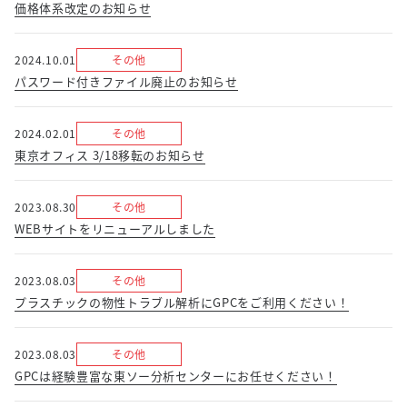
価格体系改定のお知らせ
2024.10.01
その他
パスワード付きファイル廃止のお知らせ
2024.02.01
その他
東京オフィス 3/18移転のお知らせ
2023.08.30
その他
WEBサイトをリニューアルしました
2023.08.03
その他
プラスチックの物性トラブル解析にGPCをご利用ください！
2023.08.03
その他
GPCは経験豊富な東ソー分析センターにお任せください！