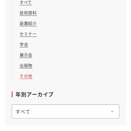
すべて
技術資料
装置紹介
セミナー
学会
展示会
出版物
その他
年別アーカイブ