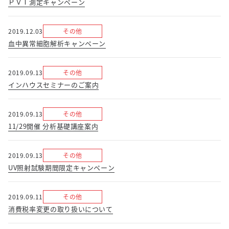
ＰＶＴ測定キャンペーン
2019.12.03
その他
血中異常細胞解析キャンペーン
2019.09.13
その他
インハウスセミナーのご案内
2019.09.13
その他
11/29開催 分析基礎講座案内
2019.09.13
その他
UV照射試験期間限定キャンペーン
2019.09.11
その他
消費税率変更の取り扱いについて