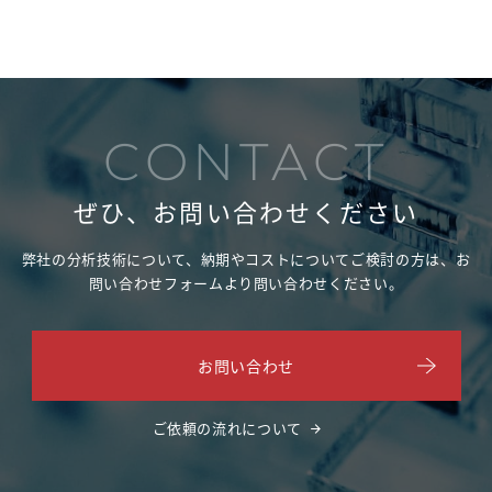
CONTACT
ぜひ、お問い合わせください
弊社の分析技術について、納期やコストについてご検討の方は、
お
問い合わせフォームより問い合わせください。
お問い合わせ
ご依頼の流れについて