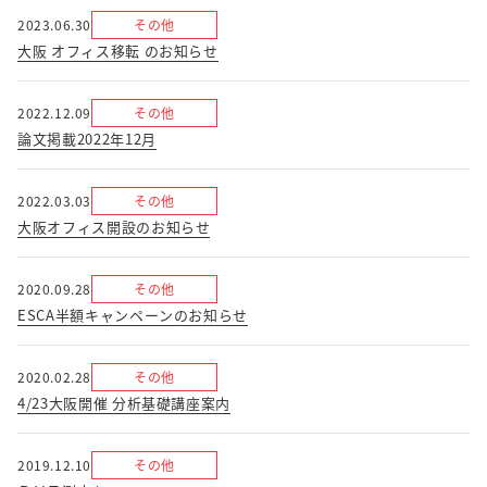
2023.06.30
その他
大阪 オフィス移転 のお知らせ
2022.12.09
その他
論文掲載2022年12月
2022.03.03
その他
大阪オフィス開設のお知らせ
2020.09.28
その他
ESCA半額キャンペーンのお知らせ
2020.02.28
その他
4/23大阪開催 分析基礎講座案内
2019.12.10
その他