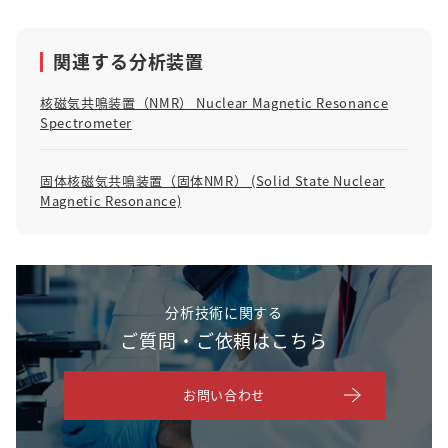
関連する分析装置
核磁気共鳴装置（NMR） Nuclear Magnetic Resonance
Spectrometer
固体核磁気共鳴装置（固体NMR） (Solid State Nuclear
Magnetic Resonance)
分析技術に関する
ご質問・ご依頼はこちら
お問い合わせ