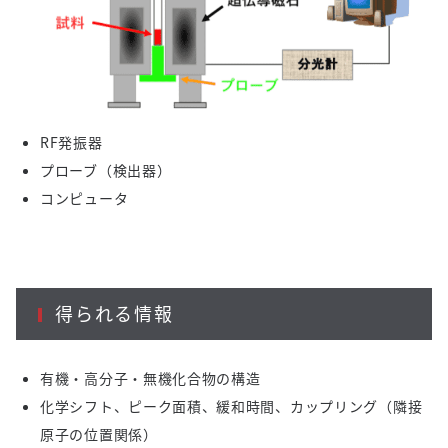
RF発振器
プローブ（検出器）
コンピュータ
得られる情報
有機・高分子・無機化合物の構造
化学シフト、ピーク面積、緩和時間、カップリング（隣接
原子の位置関係）