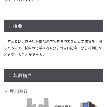
概要
本装置は、原子核が磁場の中で共鳴現象を起こす性質を利用
したもので、材料の化学構造や分子の立体配座、分子運動性な
どを調べることができる。
装置構成
超伝導磁石