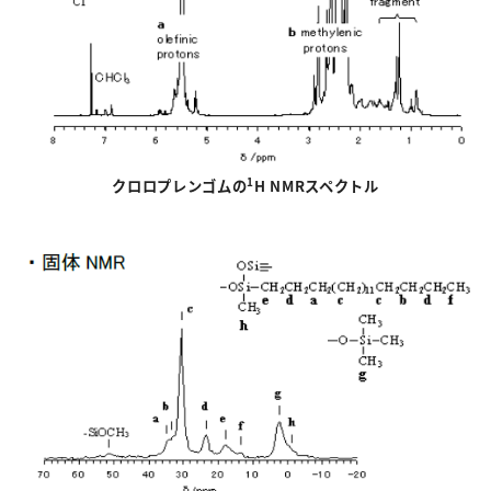
1
クロロプレンゴムの
H NMRスペクトル