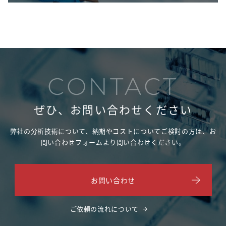
CONTACT
ぜひ、お問い合わせください
弊社の分析技術について、納期やコストについてご検討の方は、
お
問い合わせフォームより問い合わせください。
お問い合わせ
ご依頼の流れについて