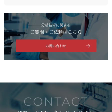
分析技術に関する
ご質問・ご依頼はこちら
お問い合わせ
CONTACT