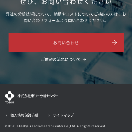
ぜひ、お問い合わせください
弊社の分析技術について、納期やコストについてご検討の方は、
お
問い合わせフォームより問い合わせください。
お問い合わせ
ご依頼の流れについて
個人情報保護方針
サイトマップ
©TOSOH Analysis and Research Center Co.,Ltd. All rights reserved.