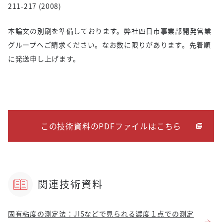
211-217 (2008)
本論文の別刷を準備しております。弊社四日市事業部開発営業
グループへご請求ください。なお数に限りがあります。先着順
に発送申し上げます。
この技術資料のPDFファイルはこちら
関連技術資料
固有粘度の測定法：JISなどで見られる濃度１点での測定