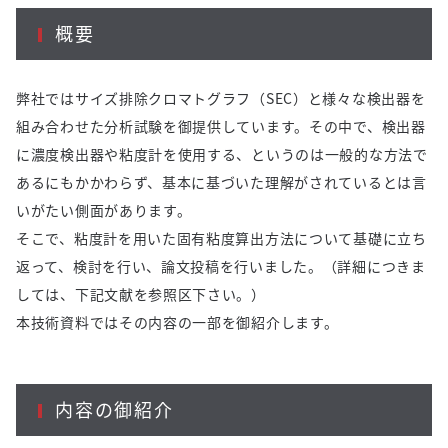
概要
弊社ではサイズ排除クロマトグラフ（SEC）と様々な検出器を
組み合わせた分析試験を御提供しています。その中で、検出器
に濃度検出器や粘度計を使用する、というのは一般的な方法で
あるにもかかわらず、基本に基づいた理解がされているとは言
いがたい側面があります。
そこで、粘度計を用いた固有粘度算出方法について基礎に立ち
返って、検討を行い、論文投稿を行いました。（詳細につきま
しては、下記文献を参照区下さい。）
本技術資料ではその内容の一部を御紹介します。
内容の御紹介