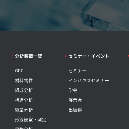
分析装置一覧
セミナー・イベント
GPC
セミナー
材料物性
インハウスセミナー
組成分析
学会
構造分析
展示会
微量分析
出版物
形態観察・測定