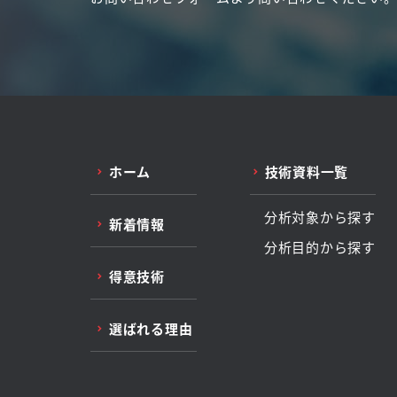
ホーム
技術資料一覧
分析対象から探す
新着情報
分析目的から探す
得意技術
選ばれる理由