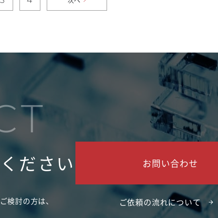
CT
せください
お問い合わせ
ご検討の方は、
ご依頼の流れについて
。