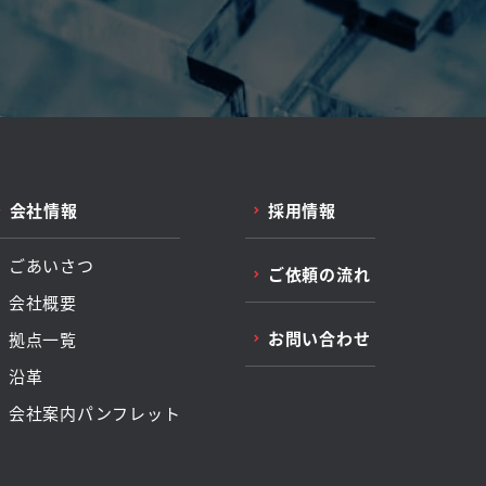
会社情報
採用情報
ごあいさつ
ご依頼の流れ
会社概要
お問い合わせ
拠点一覧
沿革
会社案内パンフレット