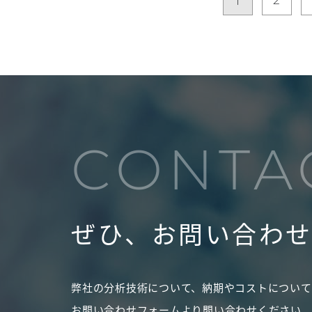
1
CONTA
ぜひ、お問い合わ
弊社の分析技術について、納期やコストについて
お問い合わせフォームより問い合わせください