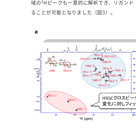
1
域の
Hピークも一意的に解析でき、リガンド
ることが可能となりました（図3）。