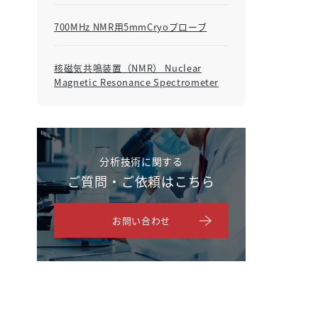
700MHz NMR用5mmCryoプローブ
核磁気共鳴装置（NMR） Nuclear
Magnetic Resonance Spectrometer
分析技術に関する
ご質問・ご依頼はこちら
お問い合わせ